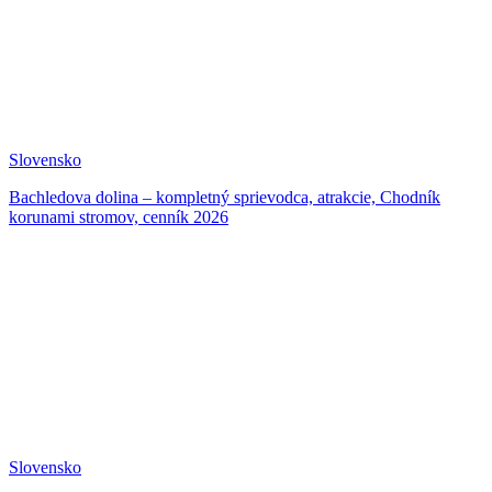
Slovensko
Bachledova dolina – kompletný sprievodca, atrakcie, Chodník
korunami stromov, cenník 2026
Slovensko