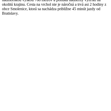
okolitú krajinu. Cesta na vrchol nie je náročná a trvá asi 2 hodiny z
obce Smolenice, ktorá sa nachádza približne 45 minút jazdy od
Bratislavy.