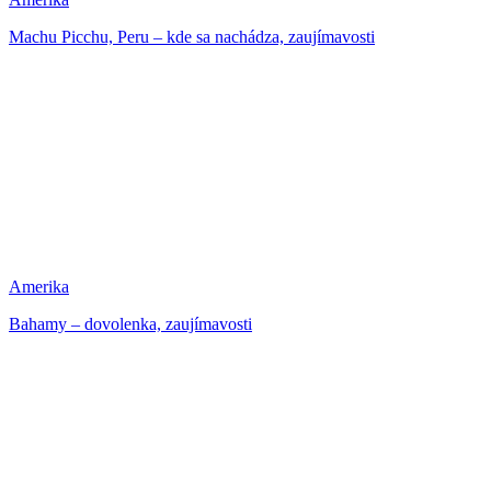
Machu Picchu, Peru – kde sa nachádza, zaujímavosti
Amerika
Bahamy – dovolenka, zaujímavosti