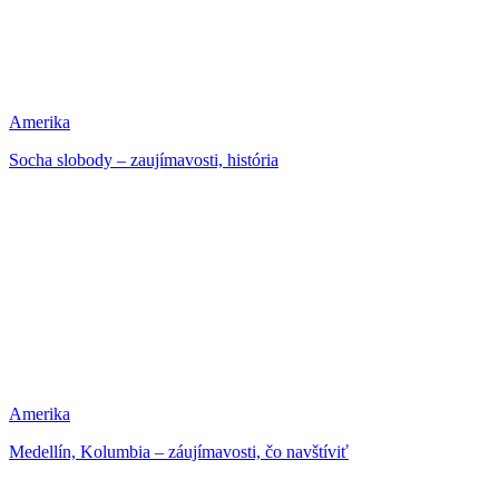
Amerika
Socha slobody – zaujímavosti, história
Amerika
Medellín, Kolumbia – záujímavosti, čo navštíviť