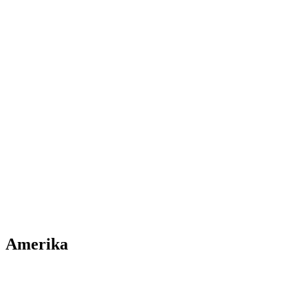
Amerika