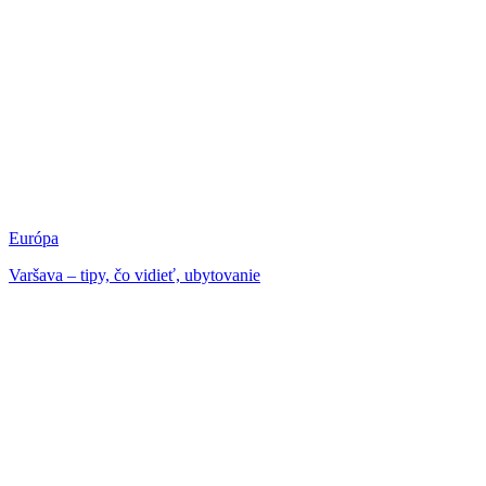
Európa
Varšava – tipy, čo vidieť, ubytovanie