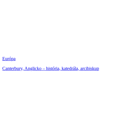
Európa
Canterbury, Anglicko – história, katedrála, arcibiskup