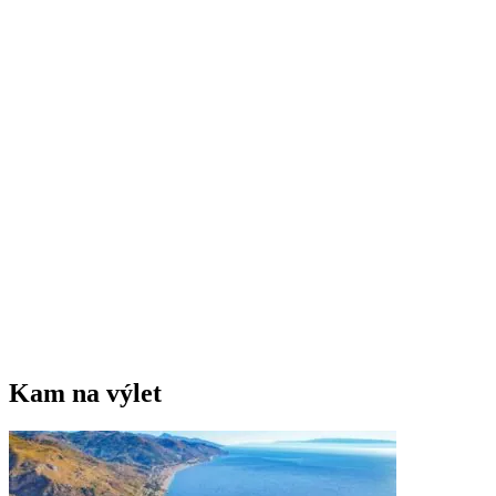
Kam na výlet