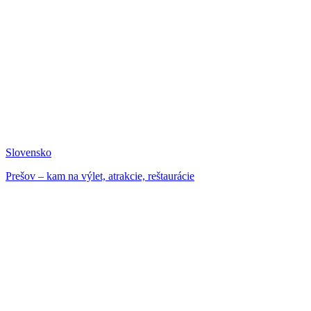
Slovensko
Prešov – kam na výlet, atrakcie, reštaurácie