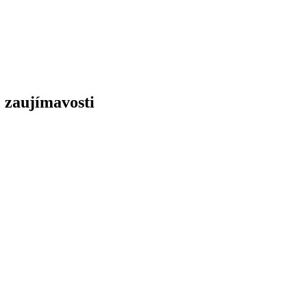
, zaujímavosti