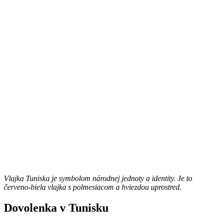
Vlajka Tuniska je symbolom národnej jednoty a identity. Je to
červeno-biela vlajka s polmesiacom a hviezdou uprostred.
Dovolenka v Tunisku