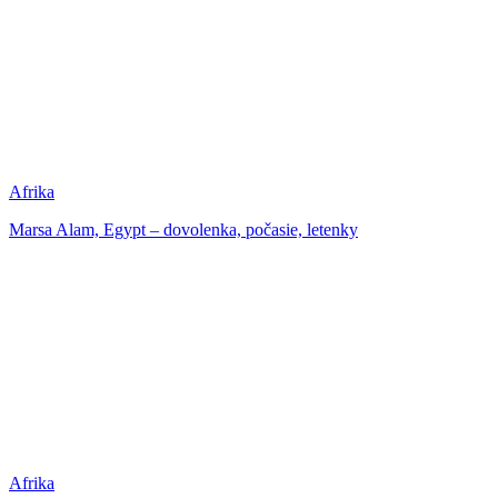
Afrika
Marsa Alam, Egypt – dovolenka, počasie, letenky
Afrika