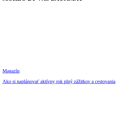
Magazín
Ako si naplánovať aktívny rok plný zážitkov a cestovania