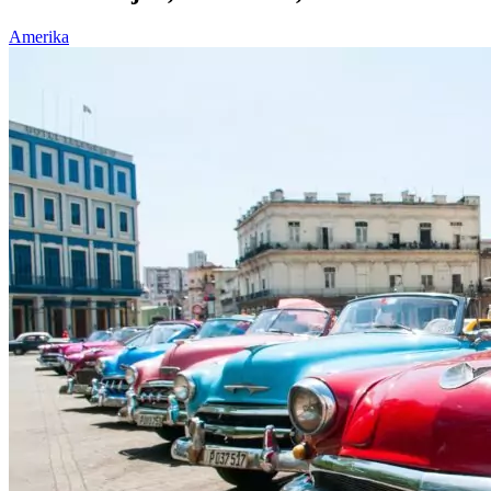
Amerika