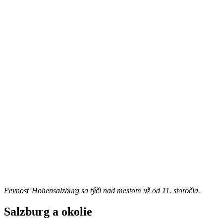
Pevnosť Hohensalzburg sa týči nad mestom už od 11. storočia.
Salzburg a okolie