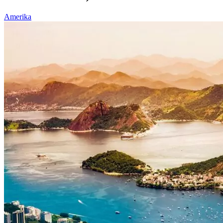
Amerika