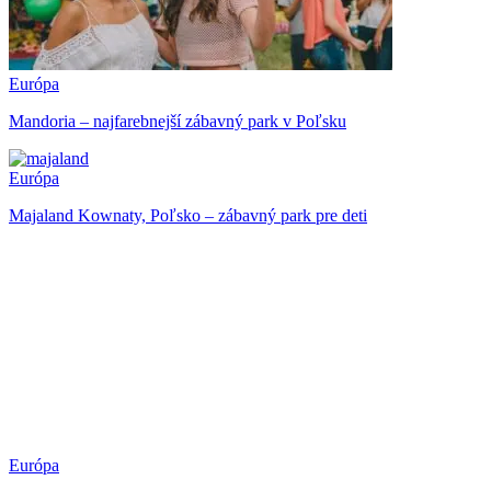
Európa
Mandoria – najfarebnejší zábavný park v Poľsku
Európa
Majaland Kownaty, Poľsko – zábavný park pre deti
Európa