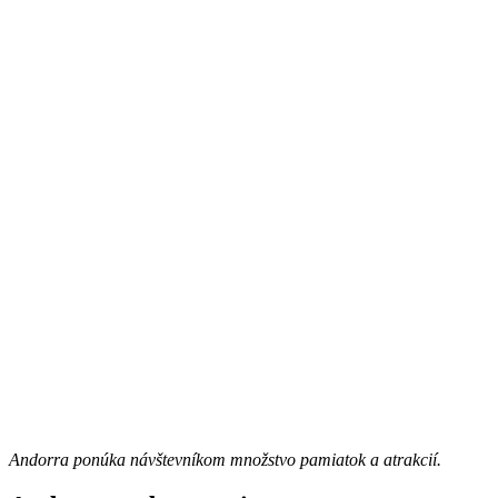
Andorra ponúka návštevníkom množstvo pamiatok a atrakcií.