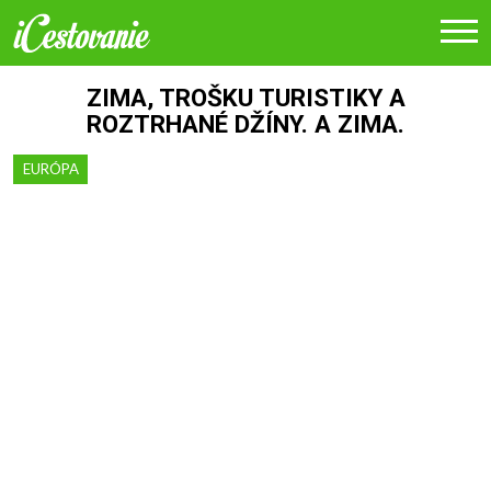
ZIMA, TROŠKU TURISTIKY A
ROZTRHANÉ DŽÍNY. A ZIMA.
EURÓPA