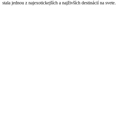
stala jednou z najexotickejších a najživších destinácií na svete.